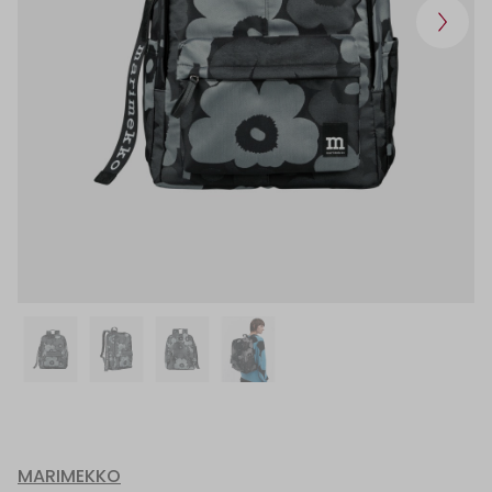
MARIMEKKO