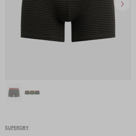
SUPERDRY