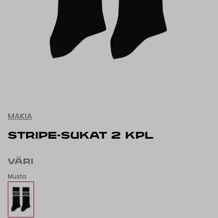
MAKIA
STRIPE-SUKAT 2 KPL
VÄRI
Musta