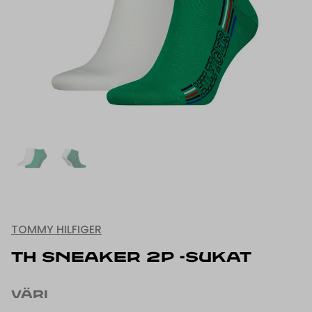
TOMMY HILFIGER
TH SNEAKER 2P -SUKAT
VÄRI