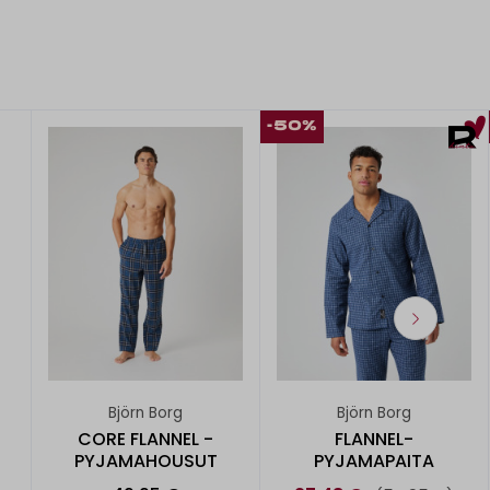
-50%
Björn Borg
Björn Borg
CORE FLANNEL -
FLANNEL-
PYJAMAHOUSUT
PYJAMAPAITA