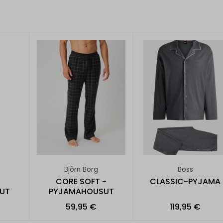
Björn Borg
Boss
CORE SOFT -
CLASSIC-PYJAMA
UT
PYJAMAHOUSUT
59,95 €
119,95 €