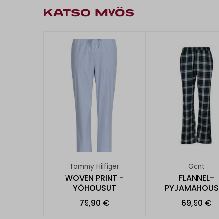
KATSO MYÖS
Tommy Hilfiger
Gant
WOVEN PRINT -
FLANNEL-
YÖHOUSUT
PYJAMAHOUS
79,90 €
69,90 €