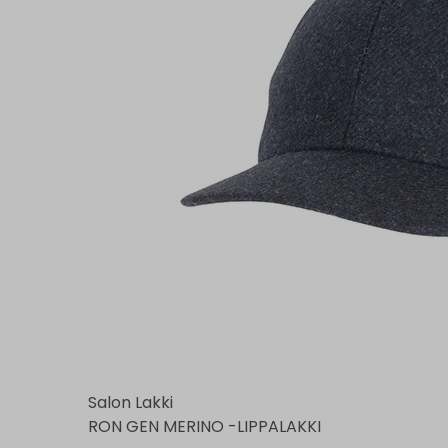
Salon Lakki
RON GEN MERINO -LIPPALAKKI