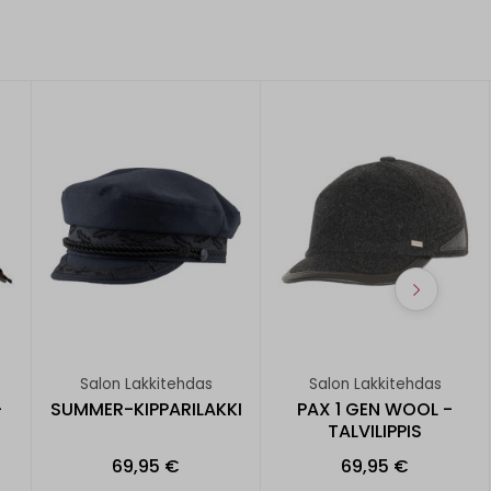
Salon Lakkitehdas
Salon Lakkitehdas
-
SUMMER-KIPPARILAKKI
PAX 1 GEN WOOL -
TALVILIPPIS
69,95 €
69,95 €