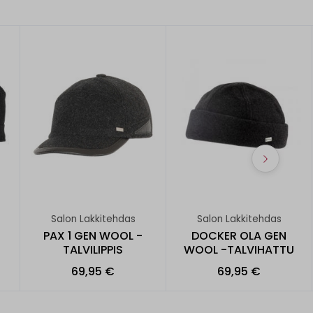
Salon Lakkitehdas
Salon Lakkitehdas
PAX 1 GEN WOOL -
DOCKER OLA GEN
TALVILIPPIS
WOOL -TALVIHATTU
69,95 €
69,95 €