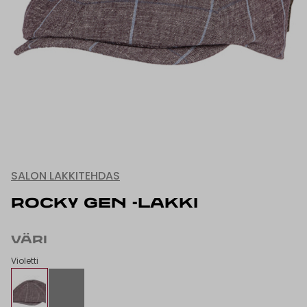
SALON LAKKITEHDAS
ROCKY GEN -LAKKI
VÄRI
Violetti