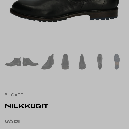
BUGATTI
NILKKURIT
VÄRI