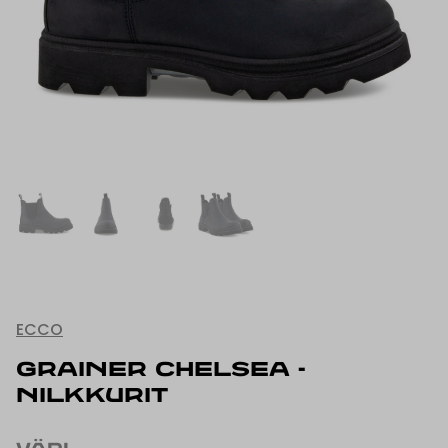
ECCO
GRAINER CHELSEA -
NILKKURIT