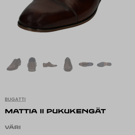
BUGATTI
MATTIA II PUKUKENGÄT
VÄRI