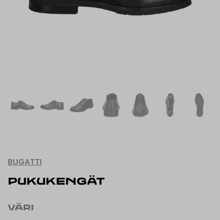
BUGATTI
PUKUKENGÄT
VÄRI