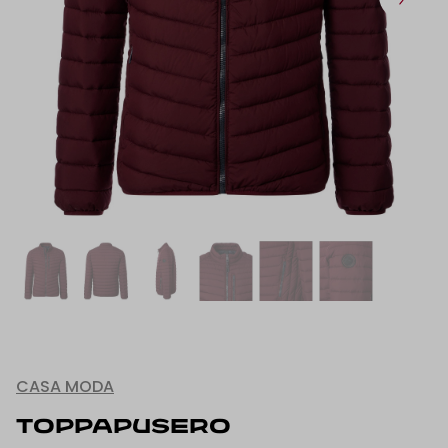
CASA MODA
TOPPAPUSERO