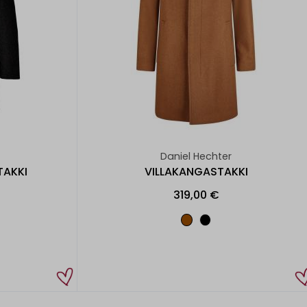
Daniel Hechter
TAKKI
VILLAKANGASTAKKI
319,00 €