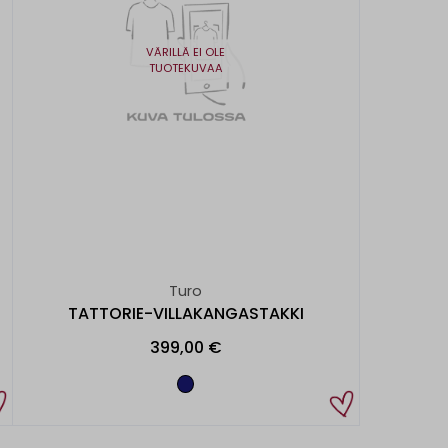
VÄRILLÄ EI OLE
TUOTEKUVAA
Turo
TATTORIE-VILLAKANGASTAKKI
399,00 €