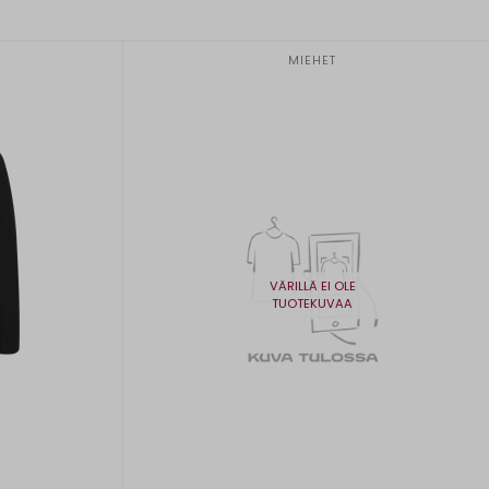
MIEHET
VÄRILLÄ EI OLE
TUOTEKUVAA