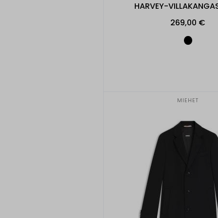
HARVEY-VILLAKANGA
269,00 €
MIEHET