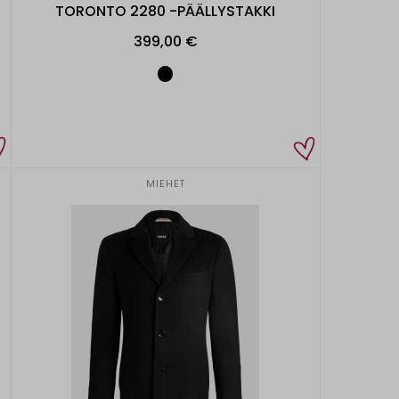
TORONTO 2280 -PÄÄLLYSTAKKI
399,00 €
MIEHET