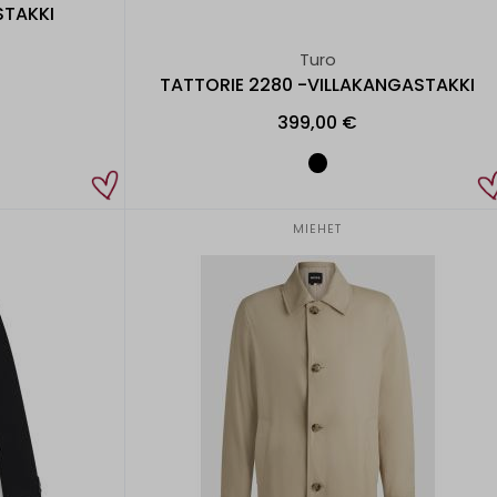
STAKKI
Turo
TATTORIE 2280 -VILLAKANGASTAKKI
399,00 €
MIEHET