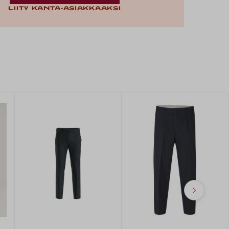
Liity kanta-asiakkaaksi