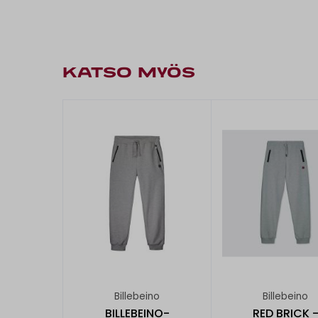
KATSO MYÖS
Billebeino
Billebeino
BILLEBEINO-
RED BRICK 