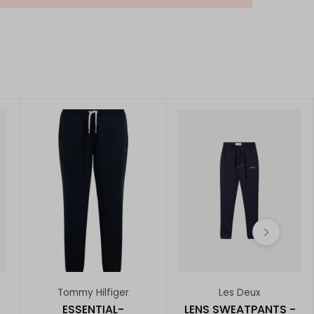
Tommy Hilfiger
Les Deux
ESSENTIAL-
LENS SWEATPANTS -