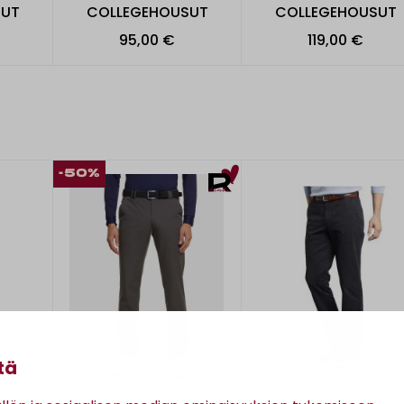
SUT
COLLEGEHOUSUT
COLLEGEHOUSUT
95,00 €
119,00 €
-50%
tä