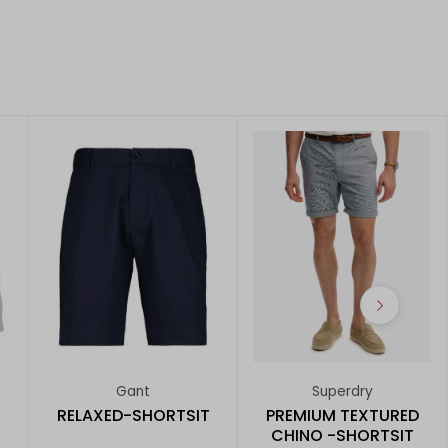
Gant
Superdry
RELAXED-SHORTSIT
PREMIUM TEXTURED
CHINO -SHORTSIT