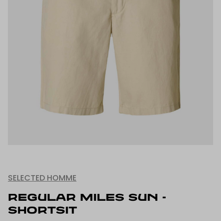
SELECTED HOMME
REGULAR MILES SUN -
SHORTSIT