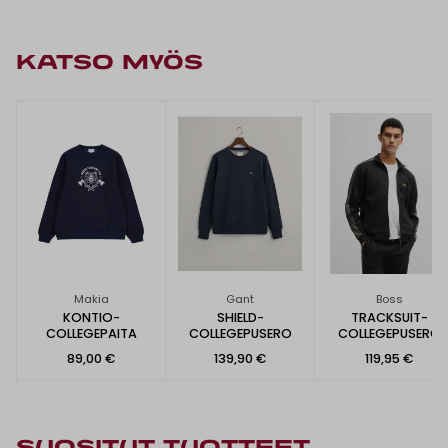
KATSO MYÖS
Makia
Gant
Boss
KONTIO-
SHIELD-
TRACKSUIT-
COLLEGEPAITA
COLLEGEPUSERO
COLLEGEPUSERO
89,00 €
139,90 €
119,95 €