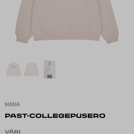
MAKIA
PAST-COLLEGEPUSERO
VÄRI