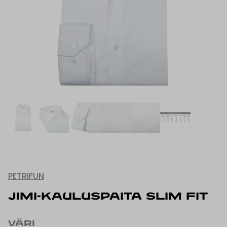
PETRIFUN
JIMI-KAULUSPAITA SLIM FIT
VÄRI