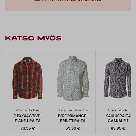
KATSO MYÖS
Camel Active
Selected Homme
Casa Moda
FLEXXXACTIVE-
PERFORMANCE-
KAULUSPAITA
FLANELLIPAITA
PRINTTIPAITA
CASUAL FIT
79,95 €
59,99 €
89,95 €