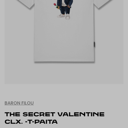
BARON FILOU
THE SECRET VALENTINE
CLX. -T-PAITA