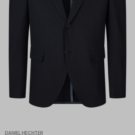
DANIEL HECHTER