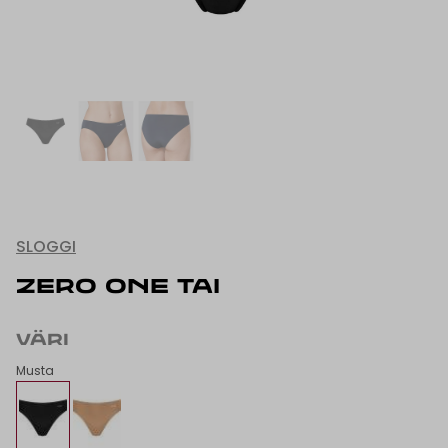
SLOGGI
ZERO ONE TAI
VÄRI
Musta