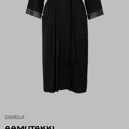
DAMELLA
AAMUTAKKI