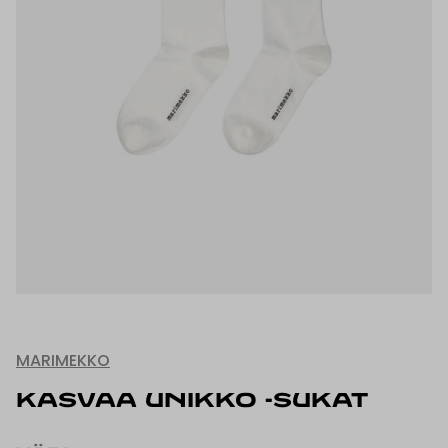
MARIMEKKO
KASVAA UNIKKO -SUKAT