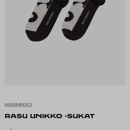
MARIMEKKO
RASU UNIKKO -SUKAT