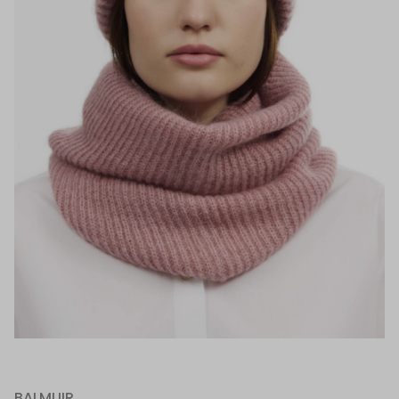
BALMUIR