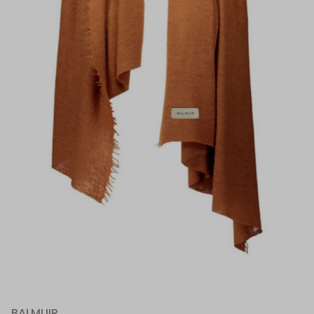
BALMUIR