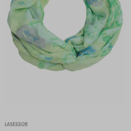
LASESSOR