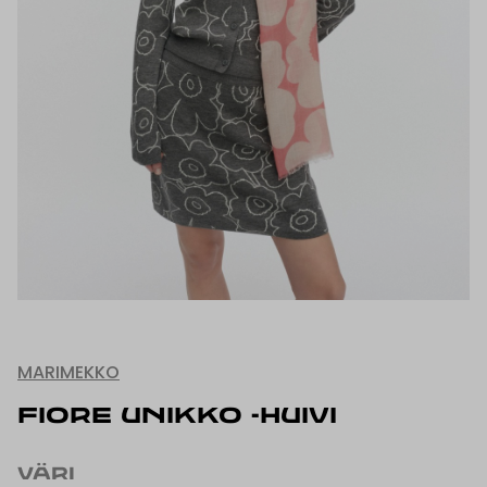
MARIMEKKO
FIORE UNIKKO -HUIVI
VÄRI