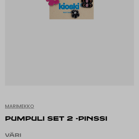
MARIMEKKO
PUMPULI SET 2 -PINSSI
VÄRI