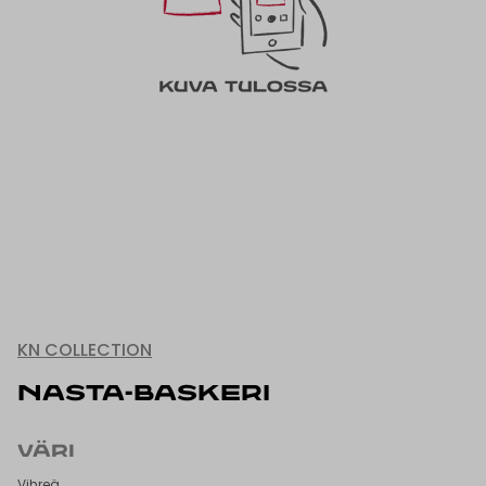
KN COLLECTION
NASTA-BASKERI
VÄRI
Vihreä