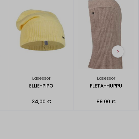
Lasessor
Lasessor
ELLIE-PIPO
FLETA-HUPPU
34,00 €
89,00 €