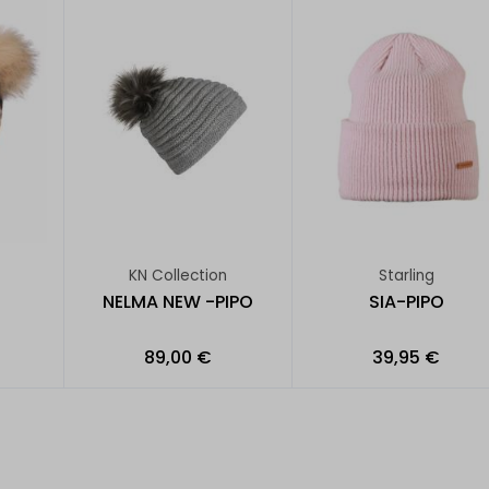
KN Collection
Starling
NELMA NEW -PIPO
SIA-PIPO
89,00 €
39,95 €