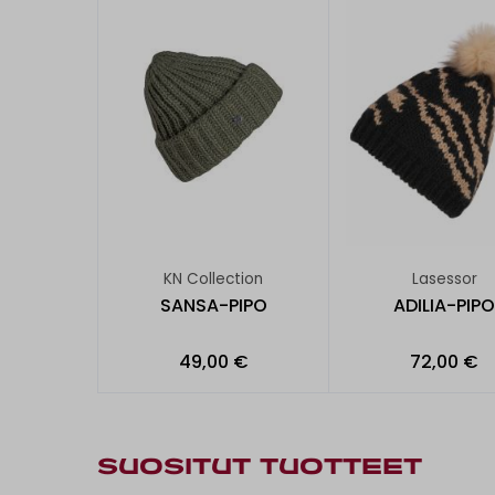
KN Collection
Lasessor
SANSA-PIPO
ADILIA-PIPO
49,00 €
72,00 €
SUOSITUT TUOTTEET