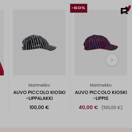
-60%
Marimekko
Marimekko
AUVO PICCOLO KIOSKI
AUVO PICCOLO KIOSKI
-LIPPALAKKI
-LIPPIS
100,00 €
40,00 €
(100,00 €)