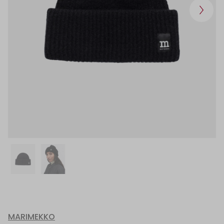
MARIMEKKO