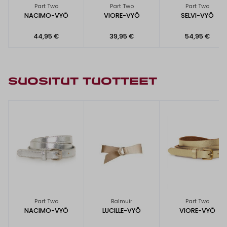
Part Two
Part Two
Part Two
NACIMO-VYÖ
VIORE-VYÖ
SELVI-VYÖ
44,95 €
39,95 €
54,95 €
SUOSITUT TUOTTEET
Part Two
Balmuir
Part Two
NACIMO-VYÖ
LUCILLE-VYÖ
VIORE-VYÖ