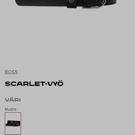
BOSS
SCARLET-VYÖ
VÄRI
Musta