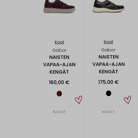
Koot
Koot
Gabor
Gabor
NAISTEN
NAISTEN
VAPAA-AJAN
VAPAA-AJAN
KENGÄT
KENGÄT
175,00 €
160,00 €
NAISET
NAISET