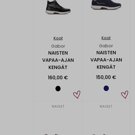
Koot
Koot
Gabor
Gabor
NAISTEN
NAISTEN
VAPAA-AJAN
VAPAA-AJAN
KENGÄT
KENGÄT
150,00 €
160,00 €
NAISET
NAISET