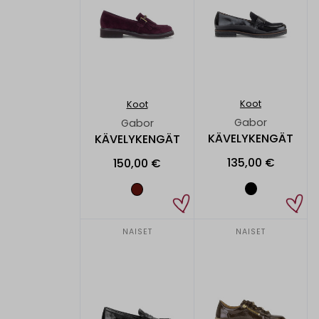
Koot
Koot
Gabor
Gabor
KÄVELYKENGÄT
KÄVELYKENGÄT
135,00 €
150,00 €
NAISET
NAISET