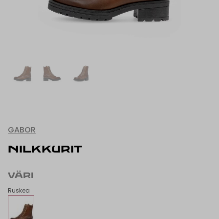
GABOR
NILKKURIT
VÄRI
Ruskea