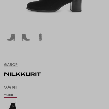
GABOR
NILKKURIT
VÄRI
Musta