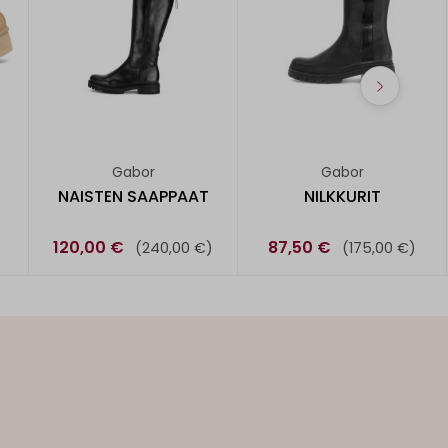
Gabor
Gabor
NAISTEN SAAPPAAT
NILKKURIT
120,00 €
87,50 €
(240,00 €)
(175,00 €)