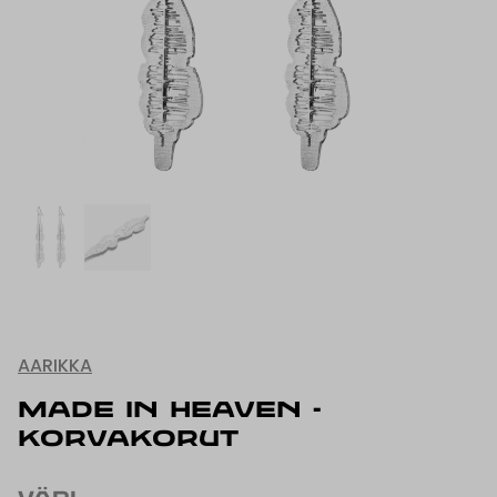
AARIKKA
MADE IN HEAVEN -
KORVAKORUT