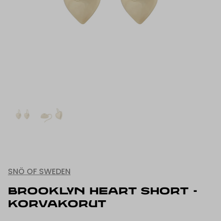
SNÖ OF SWEDEN
BROOKLYN HEART SHORT -
KORVAKORUT