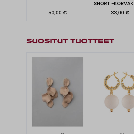
SHORT -KORVA
50,00 €
33,00 €
SUOSITUT TUOTTEET