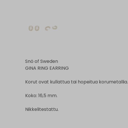
Snö of Sweden
GINA RING EARRING
Korut ovat kullattua tai hopeitua korumetallia
Koko: 16,5 mm.
Nikkelitestattu.