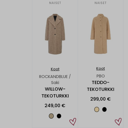
NAISET
NAISET
Koot
Koot
PBO
ROCKANDBLUE /
TEDDO-
Saki
WILLOW-
TEKOTURKKI
TEKOTURKKI
299,00 €
249,00 €