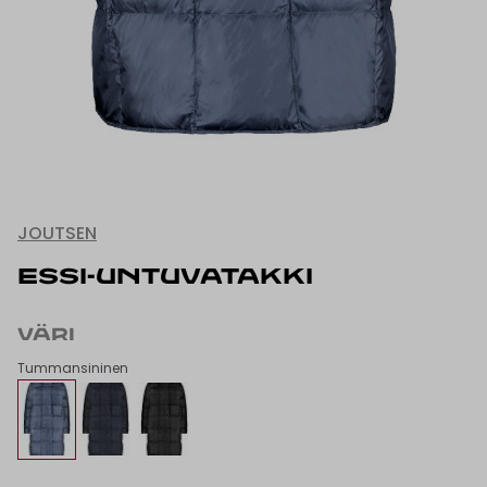
JOUTSEN
ESSI-UNTUVATAKKI
VÄRI
Tummansininen