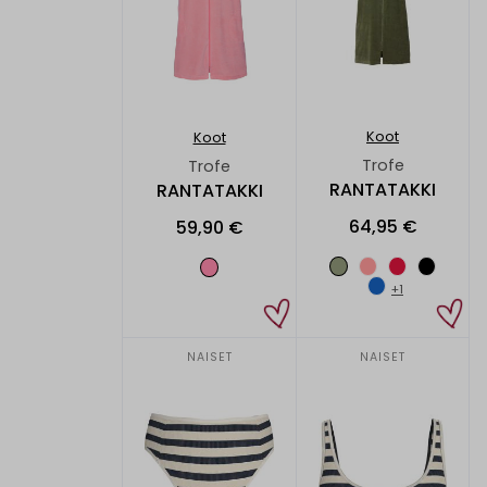
Koot
Koot
Trofe
Trofe
RANTATAKKI
RANTATAKKI
64,95 €
59,90 €
+1
NAISET
NAISET