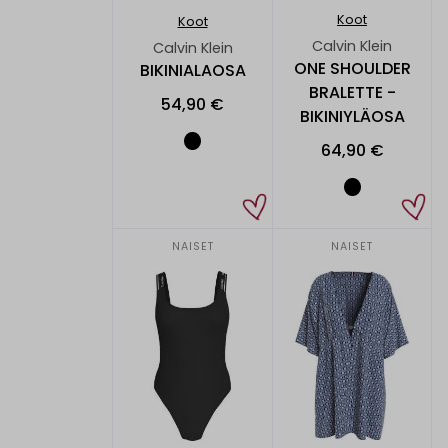
Koot
Koot
Calvin Klein
Calvin Klein
ONE SHOULDER
BIKINIALAOSA
BRALETTE -
54,90 €
BIKINIYLÄOSA
64,90 €
NAISET
NAISET