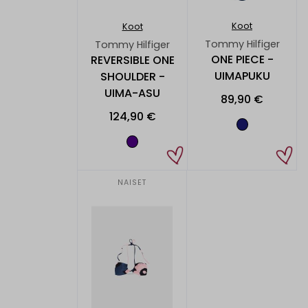
Koot
Koot
Tommy Hilfiger
Tommy Hilfiger
ONE PIECE -
REVERSIBLE ONE
UIMAPUKU
SHOULDER -
UIMA-ASU
89,90 €
124,90 €
NAISET