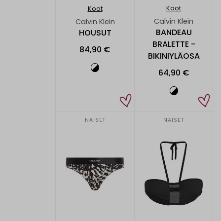
Koot
Koot
Calvin Klein
Calvin Klein
BANDEAU
HOUSUT
BRALETTE -
84,90 €
BIKINIYLÄOSA
64,90 €
NAISET
NAISET