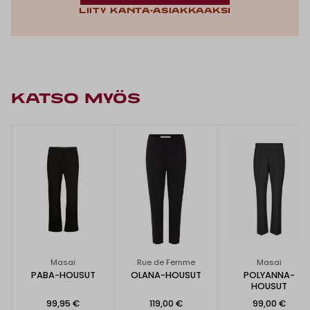
Liity kanta-asiakkaaksi
KATSO MYÖS
Masai
Rue de Femme
Masai
PABA-HOUSUT
OLANA-HOUSUT
POLYANNA-
HOUSUT
99,95 €
119,00 €
99,00 €