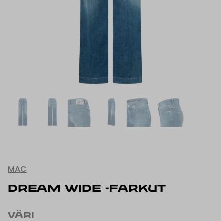
MAC
DREAM WIDE -FARKUT
VÄRI