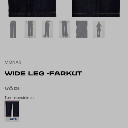
MONARI
WIDE LEG -FARKUT
VÄRI
Tummansininen
-40%