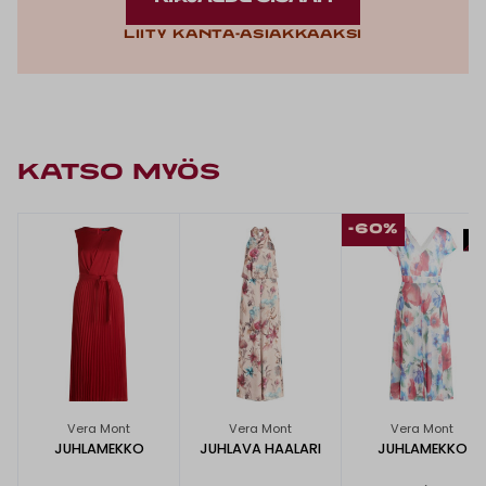
Liity kanta-asiakkaaksi
KATSO MYÖS
-60%
Vera Mont
Vera Mont
Vera Mont
JUHLAMEKKO
JUHLAVA HAALARI
JUHLAMEKKO