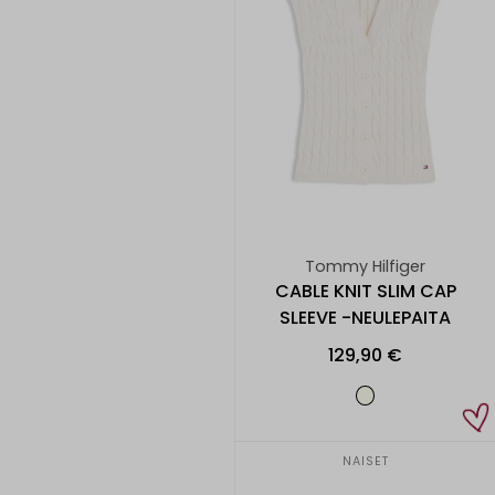
Tommy Hilfiger
CABLE KNIT SLIM CAP
SLEEVE -NEULEPAITA
129,90 €
NAISET