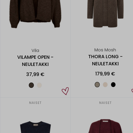
Mos Mosh
Vila
THORA LONG -
VILAMPE OPEN -
NEULETAKKI
NEULETAKKI
179,99 €
37,99 €
NAISET
NAISET