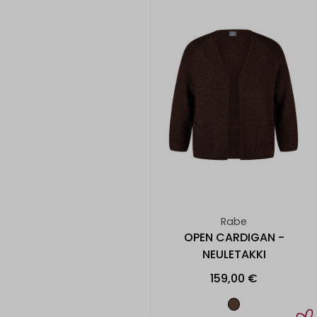
Rabe
OPEN CARDIGAN -
NEULETAKKI
159,00 €