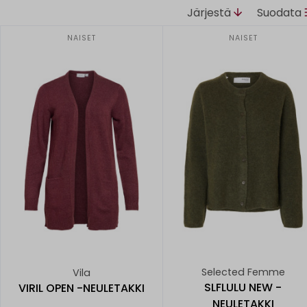
Järjestä
Suodata
NAISET
NAISET
Selected Femme
Vila
SLFLULU NEW -
VIRIL OPEN -NEULETAKKI
NEULETAKKI